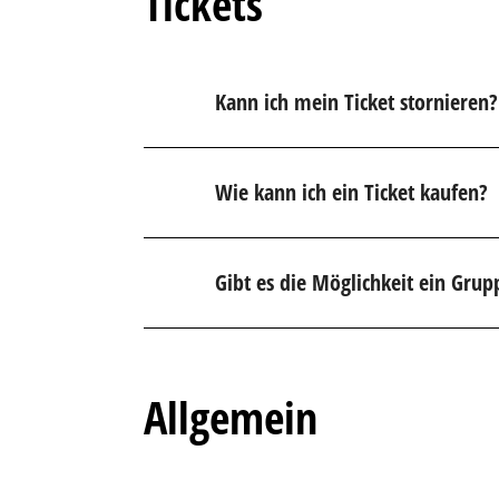
Tickets
Kann ich mein Ticket stornieren?
Wie kann ich ein Ticket kaufen?
Gibt es die Möglichkeit ein Grup
Allgemein