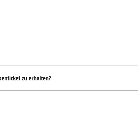
penticket zu erhalten?