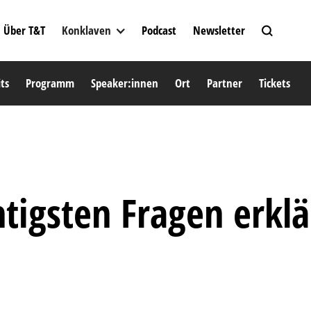
Über T&T
Konklaven
Podcast
Newsletter
ts
Programm
Speaker:innen
Ort
Partner
Tickets
tigsten Fragen erklä