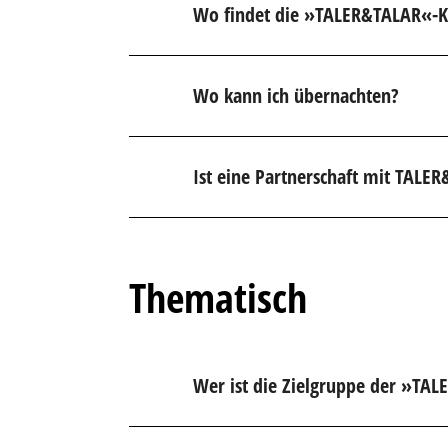
Wo findet die »TALER&TALAR«-Ko
Wo kann ich übernachten?
Ist eine Partnerschaft mit TALE
Thematisch
Wer ist die Zielgruppe der »TA