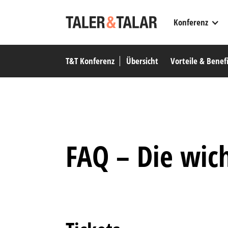
Konferenz
T&T Konferenz
Übersicht
Vorteile & Benefi
FAQ – Die wich