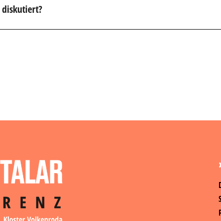
diskutiert?