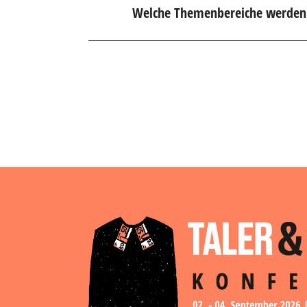
Welche Themenbereiche werden 