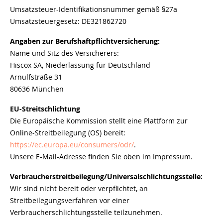
Umsatzsteuer-Identifikationsnummer gemäß §27a
Umsatzsteuergesetz: DE321862720
Angaben zur Berufshaftpflichtversicherung:
Name und Sitz des Versicherers:
Hiscox SA, Niederlassung für Deutschland
Arnulfstraße 31
80636 München
EU-Streitschlichtung
Die Europäische Kommission stellt eine Plattform zur
Online-Streitbeilegung (OS) bereit:
https://ec.europa.eu/consumers/odr/
.
Unsere E-Mail-Adresse finden Sie oben im Impressum.
Verbraucherstreitbeilegung/Universalschlichtungsstelle:
Wir sind nicht bereit oder verpflichtet, an
Streitbeilegungsverfahren vor einer
Verbraucherschlichtungsstelle teilzunehmen.