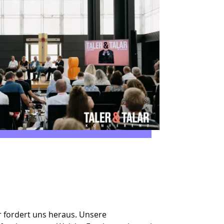
r fordert uns heraus. Unsere