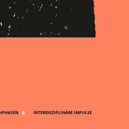
HPHASEN
INTERDISZIPLINÄRE IMPULSE