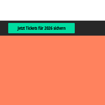
Jetzt Tickets für 2026 sichern