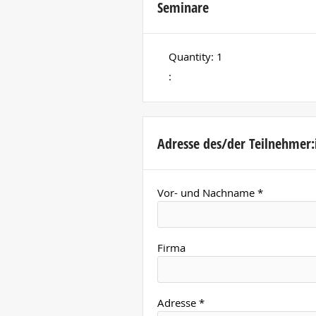
Seminare
Quantity: 
1
:
Adresse des/der Teilnehmer:
Vor- und Nachname *
Firma
Adresse *