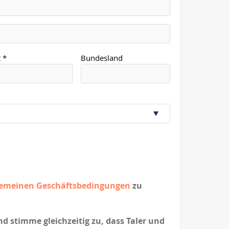
 *
Bundesland
gemeinen Geschäftsbedingungen
zu
nd stimme gleichzeitig zu, dass Taler und