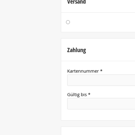
Versand
Zahlung
Kartennummer *
Gültig bis *