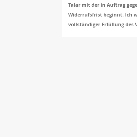
Talar mit der in Auftrag ge
Widerrufsfrist beginnt. Ich 
vollständiger Erfüllung des V