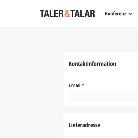
Konferenz
Kontaktinformation
Email *
Lieferadresse