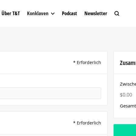
Über T&T
Konklaven
Podcast
Newsletter
Zusam
* Erforderlich
Zwisc
$0.00
Gesamt
* Erforderlich