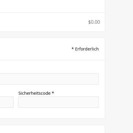
$0.00
* Erforderlich
Sicherheitscode *