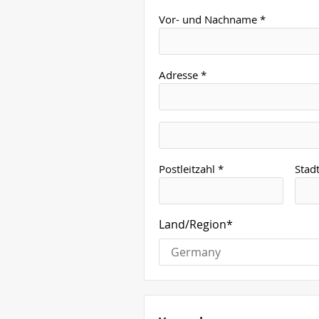
Vor- und Nachname *
Adresse *
Postleitzahl *
Stadt
Land/Region*