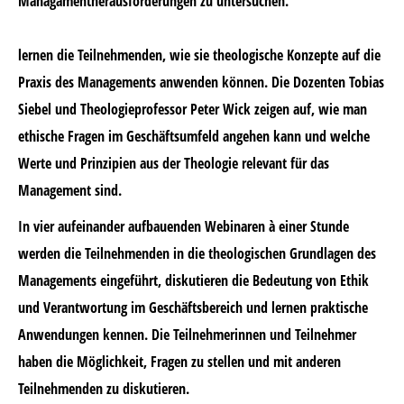
Managamentherausforderungen zu untersuchen.
lernen die Teilnehmenden, wie sie theologische Konzepte auf die
Praxis des Managements anwenden können. Die Dozenten Tobias
Siebel und Theologieprofessor Peter Wick zeigen auf, wie man
ethische Fragen im Geschäftsumfeld angehen kann und welche
Werte und Prinzipien aus der Theologie relevant für das
Management sind.
In vier aufeinander aufbauenden Webinaren à einer Stunde
werden die Teilnehmenden in die theologischen Grundlagen des
Managements eingeführt, diskutieren die Bedeutung von Ethik
und Verantwortung im Geschäftsbereich und lernen praktische
Anwendungen kennen. Die Teilnehmerinnen und Teilnehmer
haben die Möglichkeit, Fragen zu stellen und mit anderen
Teilnehmenden zu diskutieren.