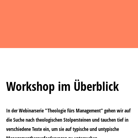
Workshop im Überblick
In der Webinarserie "Theologie fürs Management" gehen wir auf
die Suche nach theologischen Stolpersteinen und tauchen tief in
verschiedene Texte ein, um sie auf typische und untypische